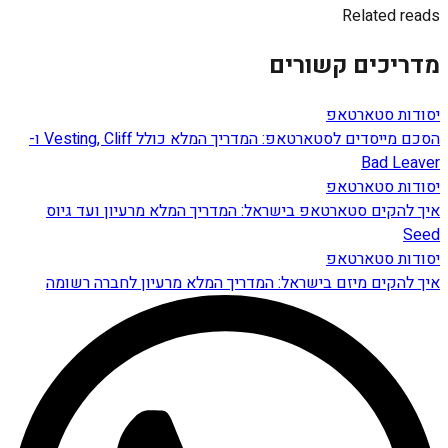
Related reads
מדריכים קשורים
יסודות סטארטאפ
הסכם מייסדים לסטארטאפ: המדריך המלא כולל Vesting, Cliff ו-
Bad Leaver
יסודות סטארטאפ
איך להקים סטארטאפ בישראל: המדריך המלא מרעיון ועד גיוס
Seed
יסודות סטארטאפ
איך להקים מיזם בישראל: המדריך המלא מרעיון לחברה רשומה