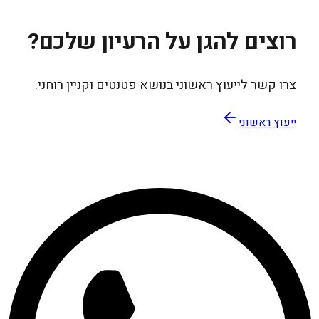
רוצים להגן על הרעיון שלכם?
צרו קשר לייעוץ ראשוני בנושא פטנטים וקניין רוחני.
ייעוץ ראשוני