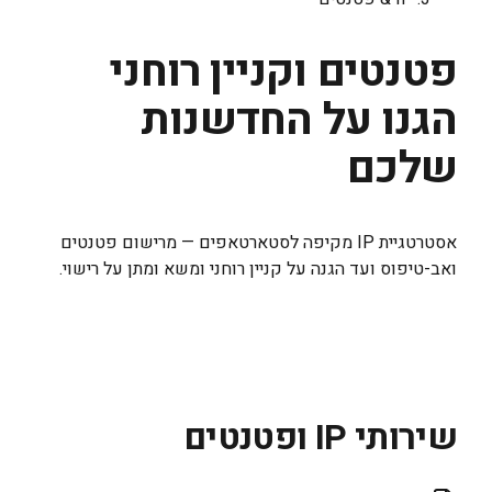
פטנטים וקניין רוחני
הגנו על החדשנות
שלכם
אסטרטגיית IP מקיפה לסטארטאפים — מרישום פטנטים
ואב-טיפוס ועד הגנה על קניין רוחני ומשא ומתן על רישוי.
שירותי IP ופטנטים